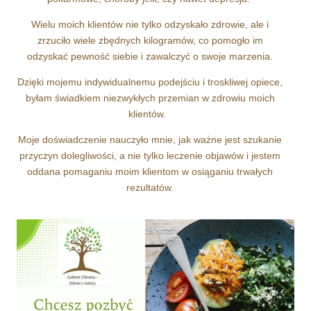
Wielu moich klientów nie tylko odzyskało zdrowie, ale i
zrzuciło wiele zbędnych kilogramów, co pomogło im
odzyskać pewność siebie i zawalczyć o swoje marzenia.
Dzięki mojemu indywidualnemu podejściu i troskliwej opiece,
byłam świadkiem niezwykłych przemian w zdrowiu moich
klientów.
Moje doświadczenie nauczyło mnie, jak ważne jest szukanie
przyczyn dolegliwości, a nie tylko leczenie objawów i jestem
oddana pomaganiu moim klientom w osiąganiu trwałych
rezultatów.