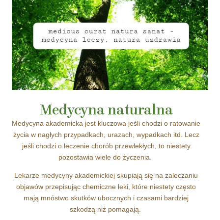
Medycyna naturalna
Medycyna akademicka jest kluczowa jeśli chodzi o ratowanie
życia w nagłych przypadkach, urazach, wypadkach itd. Lecz
jeśli chodzi o leczenie chorób przewlekłych, to niestety
pozostawia wiele do życzenia.
Lekarze medycyny akademickiej skupiają się na zaleczaniu
objawów przepisując chemiczne leki, które niestety często
mają mnóstwo skutków ubocznych i czasami bardziej
szkodzą niż pomagają.