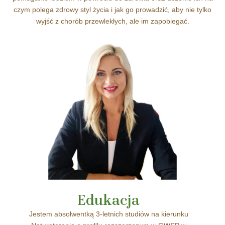
czym polega zdrowy styl życia i jak go prowadzić, aby nie tylko
wyjść z chorób przewlekłych, ale im zapobiegać.
Edukacja
Jestem absolwentką 3-letnich studiów na kierunku